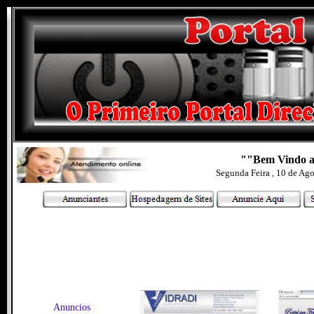
""Bem Vindo ao
Segunda Feira , 10 de Ag
Anuncios